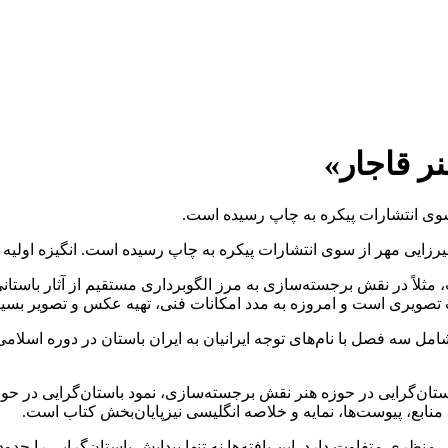
نر قاجار»
 سوی انتشارات پیکره به چاپ رسیده است.
رزایی مهر از سوی انتشارات پیکره به چاپ رسیده است. انگیزه اولیه ای
مثلاً در نقش برجسته‌سازی به مرز الگوبرداری مستقیم از آثار باستان
ت تصویری است و امروزه به مدد امکانات فنی، تهیه عکس و تصویر بس
 فصل با نام‌های توجه ایرانیان به ایران باستان در دوره اسلامی، ت
استان‌گرایی در حوزه هنر نقش برجسته‌سازی، نمود باستان‌گرایی در حو
 منابع، پیوست‌ها، نمایه و خلاصه انگلیسی نیزپایان‌بخش کتاب است.