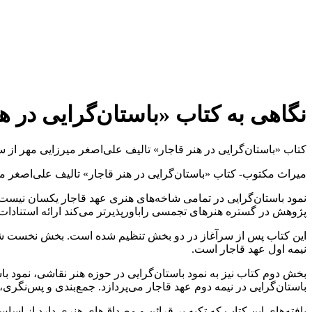
نگاهی به کتاب «باستان‌گرایی در ه
کتاب «باستان‌گرایی در هنر قاجار» تالیف علی‌اصغر میرزایی مهر از
میراث مکتوب- کتاب «باستان‌گرایی در هنر قاجار» تالیف علی‌اصغر می
نمود باستان‌گرایی در تمامی شاخه‌های هنری عهد قاجار یکسان نیست، 
پژوهش در گستره هنرهای تجمسی راباورپذیرتر می‌کند ارائه استنادا
این کتاب پس از سرآغاز در دو بخش تنظیم شده است. بخش نخست شامل سه
نیمه اول عهد قاجار است.
بخش دوم کتاب نیز به نمود باستان‌گرایی در حوزه هنر نقاشی، نمود ب
باستان‌گرایی در نیمه دوم عهد قاجار می‌پردازد. جمع‌بندی و پس‌نگری،