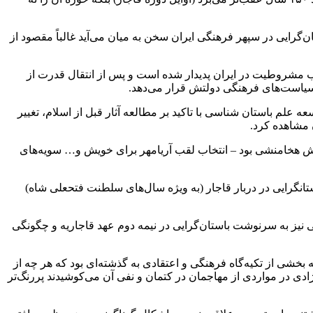
ن‌گرایی در سپهر فرهنگی ایران سخن به میان می‌آید غالباً مقصود از
ب مشروطیت در ایران پدیدار شده است و پس از انتقال قدرت از
ه سیاست‌های فرهنگی دولتش قرار می‌دهد.
ه علم باستان شناسی با تاکید بر مطالعه آثار قبل از اسلام، تغییر
 مشاهده کرد.
ش هخامنشی بود – انتخاب لقب آریامهر برای خویش و… سویه‌های
نگرایی در دربار قاجار (به ویژه سال‌های سلطنت فتحعلی شاه)
نیز به سرنوشت باستان‌گرایی در نیمه دوم عهد قاجاریه و چگونگی
 بخشی از تکیه‌گاه فرهنگی و اعتقادی به گذشته‌ای بود که هر چه از
دی در مواردی از مهاجمان در کتمان و نفی آن می‌کوشیدند پررنگ‌تر