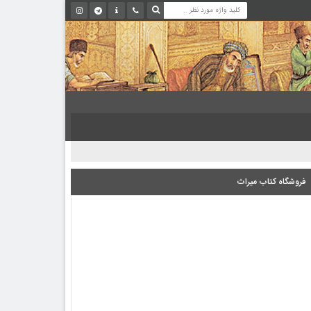
فروشگاه کتاب میراث