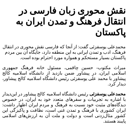
نقش محوری زبان فارسی در
انتقال فرهنگ و تمدن ایران به
پاکستان
محمدعلی یوسفزئی گفت: از آنجا که فارسی نقش محوری در انتقال
فرهنگ، ادب و تمدن ایرانی به این منطقه دارد، جایگاه آن بین مردم
پاکستان بسیار مستحکم و همواره مورد احترام بوده است.
میراث مکتوب- حسین چاقمی، مسئول خانه فرهنگ جمهوری
اسلامی ایران، در پیشاور ضمن بازدید از دانشگاه اسلامیه کالج
پیشاور با محمد علی یوسفزئی رئیس دانشگاه اسلامیه کالج پیشاور،
دیدار کرد.
محمدعلی یوسفزئی
رئیس دانشگاه اسلامیه کالج پیشاور در این‌دیدار
با اشاره به تجربیات و سفرهای متعدد خود به ایران، در خصوص
دیدگاه‌های مثبت خود نسبت به فرهنگ و مردم ایران اظهار داشت:
ایران کشوری با فرهنگ و تمدن غنی است، نظافت و پاکیزگی این
کشور مثال‌زدنی است و دولت و ملت آن به ارزش‌های اسلامی
پایبند هستند.