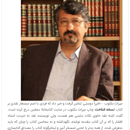
میراث مکتوب – اخیراً دوستی تماس گرفت و خبر داد که فردی با اسم مستعار نقدی بر
کتاب
نسخه شناخت
چاپ میراث مکتوب در سایت کتابخانۀ مجلس درج کرده است.
گفت البته نقد حاوی نکات مثبتی هم هست، ولی نویسنده نقد نه حرمت استاد
افشار را که بر آن کتاب مقدمه نوشته، نگهداشته و نه محاسن کتاب را چنان که باید
متعرض شده، از همه بدتر با لحنی تمسخر آمیز و تبخترگونه کتاب را مصداق کتابسازی