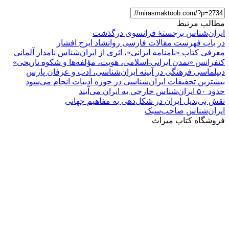
مطالب مرتبط
ایران‌شناس برجستۀ فرانسوی درگذشت
در باب فهرست مقالات فارسی روانشاد ایرج افشار
معرفی کتاب «نامنامه ایرانی»، اثری از ایران‌شناس نامدار آلمانی
کنفرانس «تمدن ایرانی-اسلامی، هویت، مؤلفه‌ها و شکوه تاریخی»
دیپلماسی فرهنگی در آیینه ایران‌شناسی، ادب و عرفان پارس
بیشترین تحقیقات ایران‌شناسی در حوزه ادبیات انجام می‌شود
حدود ۵۰ ایران‌شناس خارجی به ایران می‌آیند
نقش بی‌بدیل ایران در شکل‌دهی به مفاهیم جهانی
ایران‌شناس صاحب‌سبک
فروشگاه کتاب میراث