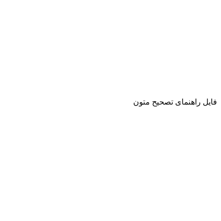
فایل راهنمای تصحیح متون