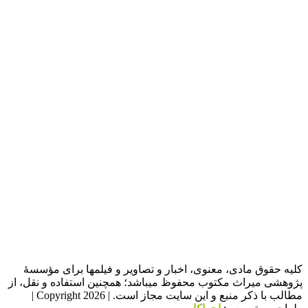
کلیه حقوق مادی، معنوی، اخبار و تصاویر و فیلمها برای مؤسسۀ
پژوهشی میراث مکتوب محفوظ میباشد؛ همچنین استفاده و نقل، از
مطالب با ذکر منبع و این سایت مجاز است. | Copyright 2026 |