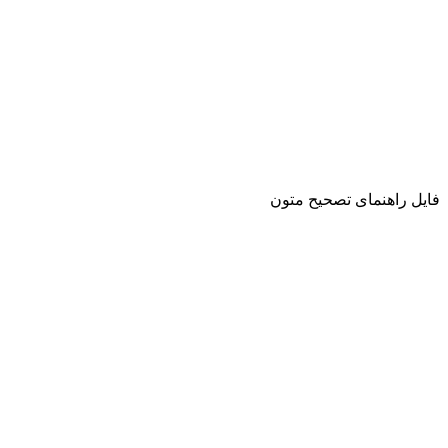
فایل راهنمای تصحیح متون