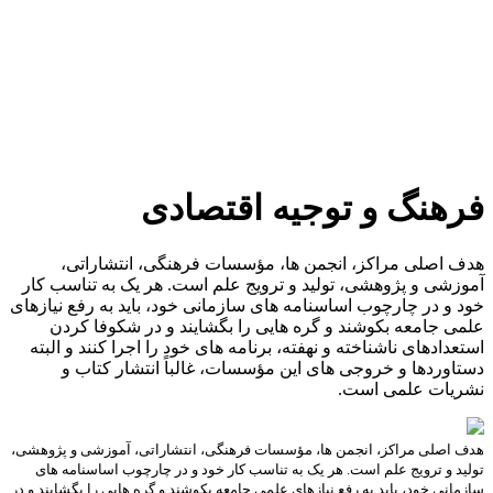
فرهنگ و توجیه اقتصادی
هدف اصلی مراکز، انجمن ها، مؤسسات فرهنگی، انتشاراتی،
آموزشی و پژوهشی، تولید و ترویج علم است. هر یک به تناسب کار
خود و در چارچوب اساسنامه های سازمانی خود، باید به رفع نیازهای
علمی جامعه بکوشند و گره هایی را بگشایند و در شکوفا کردن
استعدادهای ناشناخته و نهفته، برنامه های خود را اجرا کنند و البته
دستاوردها و خروجی های این مؤسسات، غالباً انتشار کتاب و
نشریات علمی است.
هدف اصلی مراکز، انجمن ها، مؤسسات فرهنگی، انتشاراتی، آموزشی و پژوهشی،
تولید و ترویج علم است. هر یک به تناسب کار خود و در چارچوب اساسنامه های
سازمانی خود، باید به رفع نیازهای علمی جامعه بکوشند و گره هایی را بگشایند و در