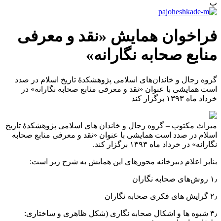
پ
فراخوان همایش «نقد و معرفی
منابع صحابه نگارانه»
گروه رجال و خاندان‌های اسلامی پژوهشکدۀ تاریخ اسلام در صدد
است همایشی با عنوان «نقد و معرفی منابع صحابه نگارانه» در
خرداد ماه ۱۳۹۳ برگزار کند
میراث مکتوب – گروه رجال و خاندان ‌های اسلامی پژوهشکدۀ تاریخ
اسلام در صدد است همایشی با عنوان «نقد و معرفی منابع صحابه
نگارانه» در خرداد ماه ۱۳۹۳ برگزار کند.
بنابر اعلام دبیرخانه محورهای این همایش به شرح زیر است:
۱٫ روش‌های صحابه نگاران
۲٫ گرایش های فکری صحابه نگاران
۳٫ شیوه ها و اشکال صحابه نگاری (شکل ظاهری و ساختاری: