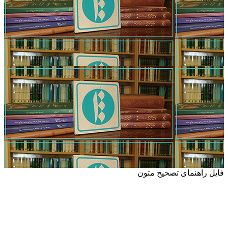
فایل راهنمای تصحیح متون