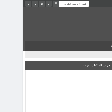
ن
فروشگاه کتاب میراث