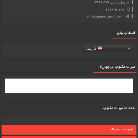
صندوق پستی: ۵۶۹-۱۳۱۸۵
۰۲۱۶۶۴۹۰۶۱۲
info@mirasmaktoob.com
انتخاب زبان
فارسی
میرات مکتوب در چهارراه
خدمات میراث مکتوب
عضویت در خبرنامه