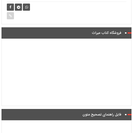
فروشگاه کتاب میراث
فایل راهنمای تصحیح متون