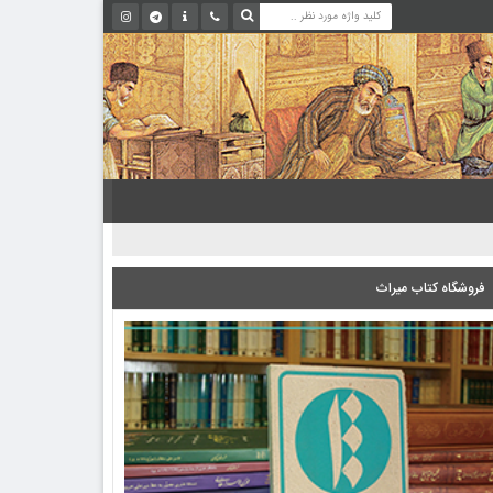
فروشگاه کتاب میراث