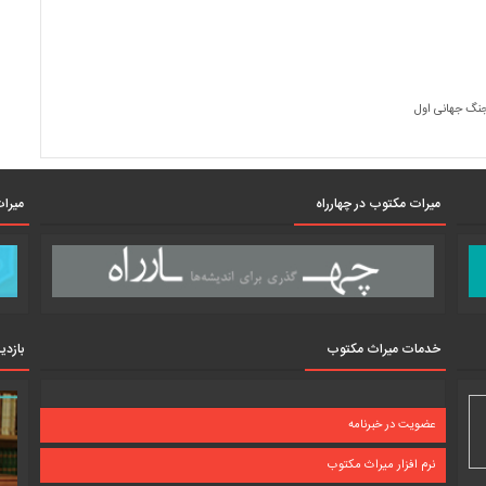
جنگ جهانی اول
میرات مکتوب در چهارراه
میرات
خدمات میراث مکتوب
بازدی
عضویت در خبرنامه
نرم افزار میراث مکتوب