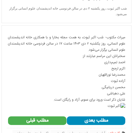
شب اکبر ثبوت، روز یکشنبه ۲ دی در سالن فردوسی خانه اندیشمندان علوم انسانی برگزار
می‌شود.
میراث مکتوب- شب اکبر ثبوت، به همت مجله بخارا و با همکاری خانه اندیشمندان
علوم انسانی، روز یکشنبه ۲ دی ۱۴۰۳ ساعت ۱۷ در سالن فردوسی خانه اندیشمندان
علوم انسانی برگزار می‌شود.
سخنرانان این مراسم عبارتند از:
احمد تمیم‌داری
اکرم ارجح
محمدرضا نوراللهیان
آزاده ثبوت
محسن دریابیگی
علی دهباشی
شایان ذکر است ورود برای عموم، آزاد و رایگان است.
مطلب بعدی
مطلب قبلی