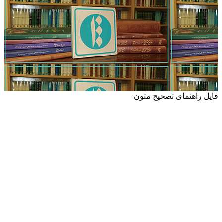
فایل راهنمای تصحیح متون