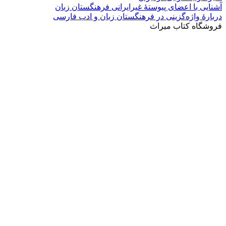
آشنایی با اعضای پیوستۀ غیرایرانی فرهنگستان زبان
دربارۀ واژه‌گزینی در فرهنگستان زبان و ادب فارسی
فروشگاه کتاب میراث