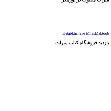
Ketabkhaneye MirasMaktoob
بازدید فروشگاه کتاب میراث