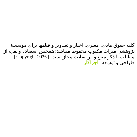
قوق مادی، معنوی، اخبار و تصاویر و فیلمها برای مؤسسۀ
 میراث مکتوب محفوظ میباشد؛ همچنین استفاده و نقل، از
مطالب با ذکر منبع و این سایت مجاز است. | Copyright 2026 |
و توسعه :
اجراکار