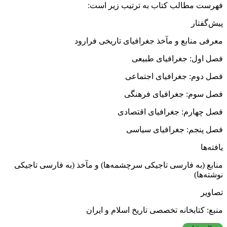
فهرست مطالب کتاب به ترتیب زیر است:
پیش‌گفتار
معرفی منابع و مآخذ جغرافیای تاریخی فرارود
فصل اول: جغرافیای طبیعی
فصل دوم: جغرافیای اجتماعی
فصل سوم: جغرافیای فرهنگی
فصل چهارم: جغرافیای اقتصادی
فصل پنجم: جغرافیای سیاسی
یافته‌ها
منابع (به فارسی تاجیکی سرچشمه‌ها) و مآخذ (به فارسی تاجیکی
نوشته‌ها)
تصاویر
منبع: کتابخانه تخصصی تاریخ اسلام و ایران