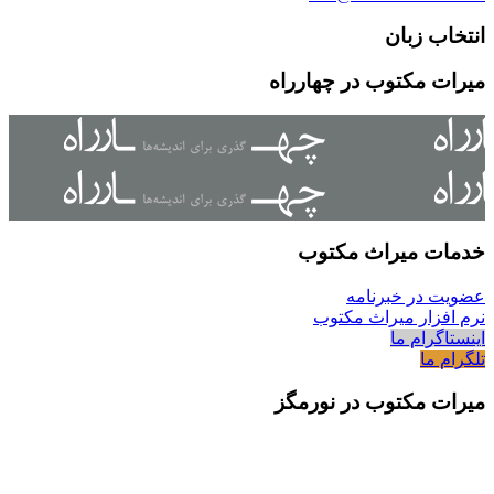
انتخاب زبان
میرات مکتوب در چهارراه
خدمات میراث مکتوب
عضویت در خبرنامه
نرم افزار میراث مکتوب
اینستاگرام ما
تلگرام ما
میرات مکتوب در نورمگز