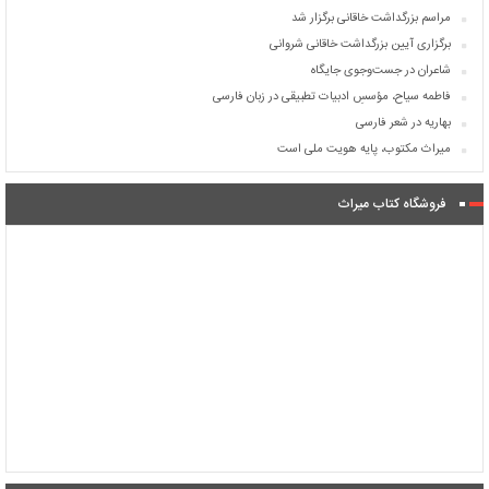
مراسم بزرگداشت خاقانی برگزار شد
برگزاری آیین بزرگداشت خاقانی شروانی
شاعران در جست‌وجوی جایگاه
فاطمه سیاح، مؤسسِ ادبیات تطبیقی در زبان فارسی
بهاریه در شعر فارسی
میراث مکتوب، پایه هویت ملی است
فروشگاه کتاب میراث