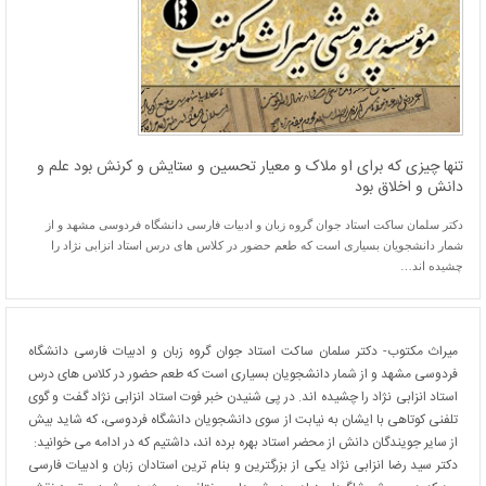
تنها چیزی که برای او ملاک و معیار تحسین و ستایش و کرنش بود علم و
دانش و اخلاق بود
دکتر سلمان ساکت استاد جوان گروه زبان و ادبیات فارسی دانشگاه فردوسی مشهد و از
شمار دانشجویان بسیاری است که طعم حضور در کلاس های درس استاد انزابی نژاد را
چشیده اند…
میراث مکتوب- دکتر سلمان ساکت استاد جوان گروه زبان و ادبیات فارسی دانشگاه
فردوسی مشهد و از شمار دانشجویان بسیاری است که طعم حضور در کلاس های درس
استاد انزابی نژاد را چشیده اند. در پی شنیدن خبر فوت استاد انزابی نژاد گفت و گوی
تلفنی کوتاهی با ایشان به نیابت از سوی دانشجویان دانشگاه فردوسی، که شاید بیش
از سایر جویندگان دانش از محضر استاد بهره برده اند، داشتیم که در ادامه می خوانید:
دکتر سید رضا انزابی نژاد یکی از بزرگترین و بنام ترین استادان زبان و ادبیات فارسی