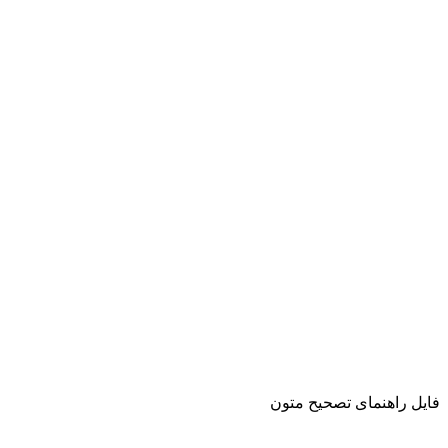
فایل راهنمای تصحیح متون