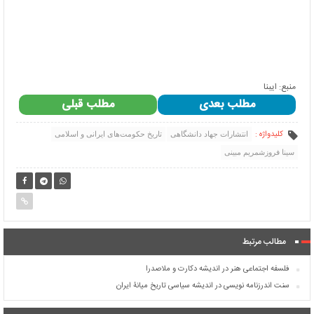
منبع: ایبنا
مطلب بعدی
مطلب قبلی
کلیدواژه :
انتشارات جهاد دانشگاهی
تاریخ حکومت‌های ایرانی و اسلامی
سینا فروزشمریم مبینی
مطالب مرتبط
فلسفه اجتماعی هنر در اندیشه دکارت و ملاصدرا
سنت اندرزنامه نویسی در اندیشه سیاسی تاریخ میانۀ ایران