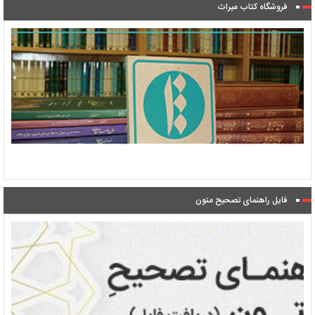
فروشگاه کتاب میراث
فایل راهنمای تصحیح متون