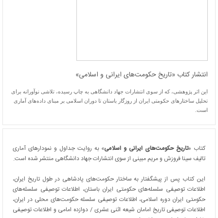
انتشار کتاب «تاریخ حکومت‌های ایرانی و اسلامی»
این اثر پژوهشی، که از سوی انتشارات جهاد دانشگاهی به چاپ رسیده، تلاشی نوآورانه برای
تحلیل ساختارهای حکومتی ایران از روزگار باستان تا دوران اسلامی بر مبنای داده‌های آماری
است.
کتاب «
تاریخ حکومت‌های ایرانی و اسلامی
» به روایت جداول و نمودارهای آماری
تالیف سینا فروزش و مریم مبینی از سوی انتشارات جهاد دانشگاهی منتشر شده است.
این کتاب پس از پیشگفتار به ساختار حکومت‌های پادشاهی در طول تاریخ ایران،
اطلاعات توصیفی سلسله‌های حکومتی ایران باستان، اطلاعات توصیفی سلسله‌های
حکومتی ایران دوره اسلامی، اطلاعات توصیفی سلسله حکومت‌های محلی در ایران،
اطلاعات توصیفی تاریخ امامان شیعه اثنی عشری / دوازده امامی و اطلاعات توصیفی