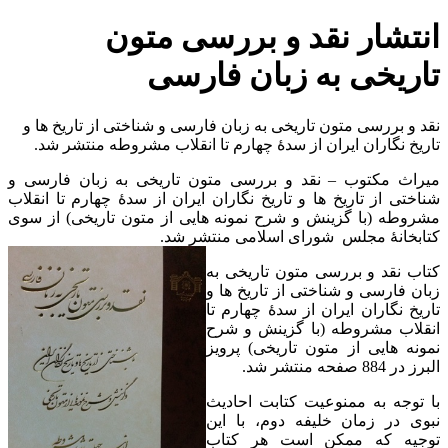
انتشار نقد و بررسی متون
تاریخی به زبان فارسی
نقد و بررسی متون تاریخی به زبان فارسی و شناختی از تاریخ ها و
تاریخ نگاران ایران از سدۀ چهارم تا انقلاب مشروطه منتشر شد.
میراث مکتوب – نقد و بررسی متون تاریخی به زبان فارسی و
شناختی از تاریخ ها و تاریخ نگاران ایران از سدۀ چهارم تا انقلاب
مشروطه (با گزینش و شرح نمونه هایی از متون تاریخی) از سوی
کتابخانۀ مجلس شورای اسلامی منتشر شد.
کتاب نقد و بررسی متون تاریخی به
زبان فارسی و شناختی از تاریخ ها و
تاریخ نگاران ایران از سدۀ چهارم تا
انقلاب مشروطه (با گزینش و شرح
نمونه هایی از متون تاریخی) پرویز
البرز در 884 صفحه منتشر شد.
با توجه به ممنوعیت کتابت احادیث
نبوی در زمان خلیفه دوم، با این
توجیه که ممکن است هر کتاب