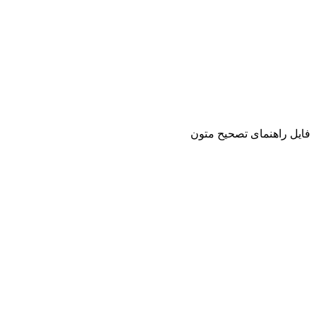
فایل راهنمای تصحیح متون