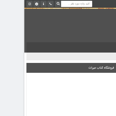
فروشگاه کتاب میراث