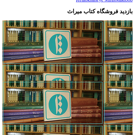
بازدید فروشگاه کتاب میراث