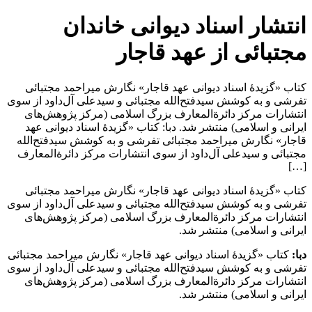
انتشار اسناد دیوانی خاندان
مجتبائی از عهد قاجار
کتاب «گزیدۀ اسناد دیوانی عهد قاجار» نگارش میراحمد مجتبائی
‌تفرشی و به کوشش سیدفتح‌الله مجتبائی و سیدعلی‌ آل‌داود از سوی
انتشارات مرکز دائرة‌المعارف بزرگ اسلامی (مرکز پژوهش‌های
ایرانی و اسلامی) منتشر ‌شد. دبا: کتاب «گزیدۀ اسناد دیوانی عهد
قاجار» نگارش میراحمد مجتبائی ‌تفرشی و به کوشش سیدفتح‌الله
مجتبائی و سیدعلی‌ آل‌داود از سوی انتشارات مرکز دائرة‌المعارف
[…]
کتاب «گزیدۀ اسناد دیوانی عهد قاجار» نگارش میراحمد مجتبائی
‌تفرشی و به کوشش سیدفتح‌الله مجتبائی و سیدعلی‌ آل‌داود از سوی
انتشارات مرکز دائرة‌المعارف بزرگ اسلامی (مرکز پژوهش‌های
ایرانی و اسلامی) منتشر ‌شد.
دبا:
کتاب «گزیدۀ اسناد دیوانی عهد قاجار» نگارش میراحمد مجتبائی
‌تفرشی و به کوشش سیدفتح‌الله مجتبائی و سیدعلی‌ آل‌داود از سوی
انتشارات مرکز دائرة‌المعارف بزرگ اسلامی (مرکز پژوهش‌های
ایرانی و اسلامی) منتشر ‌شد.