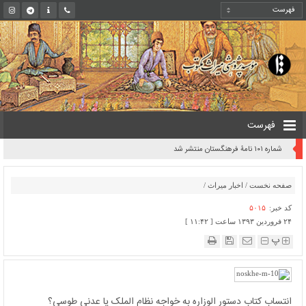
فهرست
شماره ۱۰۱ نامۀ فرهنگستان منتشر شد
صفحه نخست
/
اخبار میراث
/
کد خبر:
۵۰۱۵
۲۴ فروردین ۱۳۹۳ ساعت [ ۱۱:۴۲ ]
پ
انتساب کتاب دستور الوزاره به خواجه نظام الملک یا عدنی طوسی؟