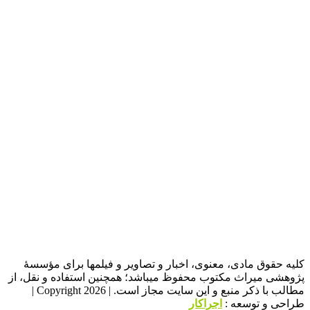
کلیه حقوق مادی، معنوی، اخبار و تصاویر و فیلمها برای مؤسسۀ
پژوهشی میراث مکتوب محفوظ میباشد؛ همچنین استفاده و نقل، از
مطالب با ذکر منبع و این سایت مجاز است. | Copyright 2026 |
طراحی و توسعه :
اجراکار