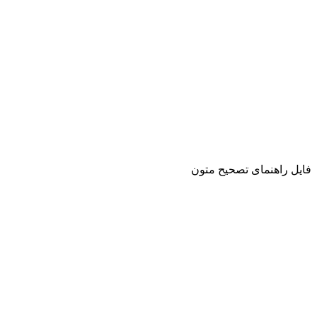
فایل راهنمای تصحیح متون