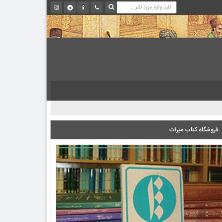
فروشگاه کتاب میراث