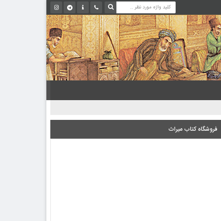
فروشگاه کتاب میراث