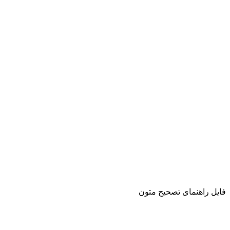
فایل راهنمای تصحیح متون