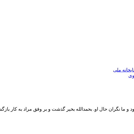
بخانه ملی
وی
بود و ما نگران حال او. بحمدالله بخیر گذشت و بر وفق مراد به کار بازگ