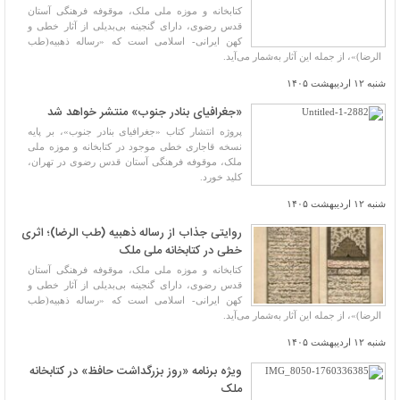
کتابخانه و موزه ملی ملک، موقوفه فرهنگی آستان
قدس رضوی، دارای گنجینه بی‌بدیلی از آثار خطی و
کهن ایرانی- اسلامی است که «رساله ذهبیه(طب‌
الرضا)»، از جمله این آثار به‌شمار می‌آید.
شنبه ۱۲ اردیبهشت ۱۴۰۵
«جغرافیای بنادر جنوب» منتشر خواهد شد
پروژه انتشار کتاب «جغرافیای بنادر جنوب»، بر پایه
نسخه قاجاری خطی موجود در کتابخانه و موزه ملی
ملک، موقوفه فرهنگی آستان قدس رضوی در تهران،
کلید خورد.
شنبه ۱۲ اردیبهشت ۱۴۰۵
روایتی جذاب از رساله ذهبیه (طب ‌الرضا)؛ اثری
خطی در کتابخانه ملی ملک
کتابخانه و موزه ملی ملک، موقوفه فرهنگی آستان
قدس رضوی، دارای گنجینه بی‌بدیلی از آثار خطی و
کهن ایرانی- اسلامی است که «رساله ذهبیه(طب‌
الرضا)»، از جمله این آثار به‌شمار می‌آید.
شنبه ۱۲ اردیبهشت ۱۴۰۵
ویژه برنامه «روز بزرگداشت حافظ» در کتابخانه
ملک