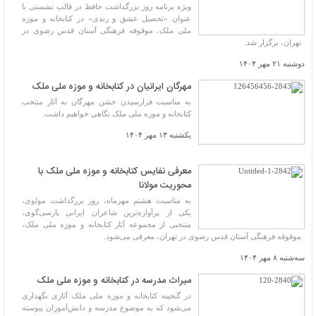
ویژه برنامه روز بزرگداشت حافظ در قالب نشستی با
عنوان «تحصیل عشق و رندی» در کتابخانه و موزه
ملی ملک، موقوفه فرهنگی آستان قدس رضوی در
تهران، برگزار شد.
دوشنبه ۲۱ مهر ۱۴۰۴
مهرگان ایرانیان در کتابخانه و موزه ملی ملک
به مناسبت فرارسیدن جشن مهرگان به آثار منتخب
کتابخانه و موزه ملی ملک نگاهی خواهیم داشت.
یکشنبه ۱۳ مهر ۱۴۰۴
معرفی نفایس کتابخانه و موزه ملی ملک با
محوریت مولانا
به مناسبت هشتم مهرماه، روز بزرگداشت مولوی،
یکی از پرآوازه‌ترین شاعران ایرانی پارسی‌گوی،
منتخبی از مجموعه آثار کتابخانه و موزه ملی ملک،
موقوفه فرهنگی آستان قدس رضوی در تهران، معرفی می‌شود.
سه‌شنبه ۸ مهر ۱۴۰۴
میراث مدرسه در کتابخانه و موزه ملی ملک
در گنجینه کتابخانه و موزه ملی ملک آثاری نگهداری
می‌شود که به موضوع مدرسه و دانش‌آموزان پیوسته