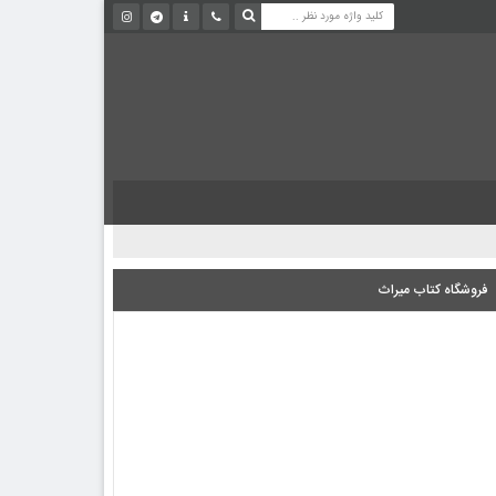
فروشگاه کتاب میراث