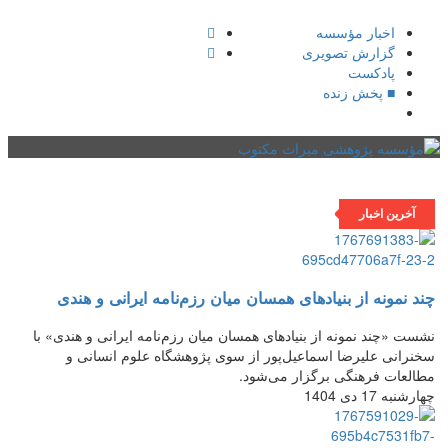
اخبار مؤسسه
گزارش تصویری
پادکست‌
■ پخش زنده
فهرست
آخرین اخبار
چند نمونه از بنیادهای همسان میان رزم‌نامه ایرانی و هندی
نشست «چند نمونه از بنیادهای همسان میان رزم‌نامه ایرانی و هندی» با
سخنرانی علیرضا اسماعیل‌پور از سوی پژوهشگاه علوم انسانی و
مطالعات فرهنگی برگزار می‌شود.
چهارشنبه 17 دی 1404