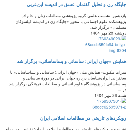
جایگاه زن و تحلیل گفتمان عشق در اندیشه ابن‌عربی
یازدهمین ‌نشست علمی گروه پژوهشی مطالعات زنان و خانواده
پژوهشکده علوم اجتماعی با محور «جایگاه زن در اندیشه فیلسوفان
مسلمان» برگزار شد.
دوشنبه 28 مهر 1404
همایش «جهان ایرانی: ساسانی و پساساسانی» برگزار شد
میراث مکتوب- همایش ملی «جهان ایرانی: ساسانی و پساساسانی» با
سخنرانی ایران‌شناسان درباره جهان ایرانی در دورۀ ساسانی و
پساساسانی در پژوهشگاه علوم انسانی و مطالعات فرهنگی برگزار شد.
در ...
شنبه 26 مهر 1404
رویکردهای تاریخی در مطالعات اسلامی ایران
نشست «رویکردهای تاریخی در مطالعات اسلامی ایران: نقشه راهی برای