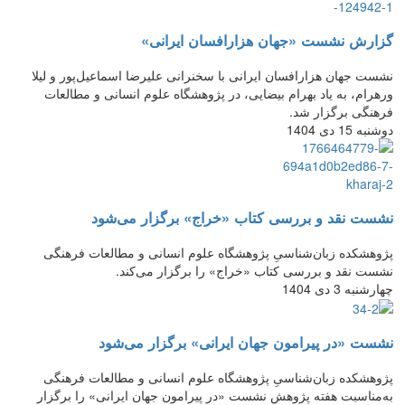
گزارش نشست «جهان هزارافسان ایرانی»
نشست جهان هزارافسان ایرانی با سخنرانی علیرضا اسماعیل‌پور و لیلا
ورهرام، به یاد بهرام بیضایی، در پژوهشگاه علوم انسانی و مطالعات
فرهنگی برگزار شد.
دوشنبه 15 دی 1404
نشست نقد و بررسی کتاب «خراج» برگزار می‌شود
پژوهشکده زبان‌شناسیِ پژوهشگاه علوم انسانی و مطالعات فرهنگی
نشست نقد و بررسی کتاب «خراج» را برگزار می‌کند.
چهارشنبه 3 دی 1404
نشست «در پیرامون جهان ایرانی» برگزار می‌شود
پژوهشکده زبان‌شناسیِ پژوهشگاه علوم انسانی و مطالعات فرهنگی
به‌مناسبت هفته پژوهش نشست «در پیرامون جهان ایرانی» را برگزار