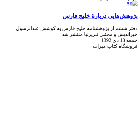
پژوهش‌هایی دربارهٔ خلیج فارس
دفتر ششم از پژوهشنامه خلیج فارس به کوشش عبدالرسول
خیراندیش و مجتبی تبریزنیا منتشر شد
جمعه 13 دی 1392
فروشگاه کتاب میراث