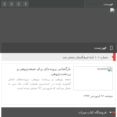
فهرست
شماره ۱۰۱ نامۀ فرهنگستان منتشر شد
بازگشایی پرونده‌ای برای شیعه‌پژوهی و
زرتشت‌پژوهی
شیعه ‌پژوهی و زرتشت‌ پژوهی، پرونده‌های اصلی
گشوده شده در جدیدترین شماره کتاب ماه دین به
شمار می‌آیند که فروردین ۹۲ منتشر شده است.
دوشنبه ۲۶ فروردین ۱۳۹۲
فروشگاه کتاب میراث