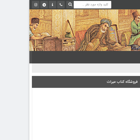
فروشگاه کتاب میراث