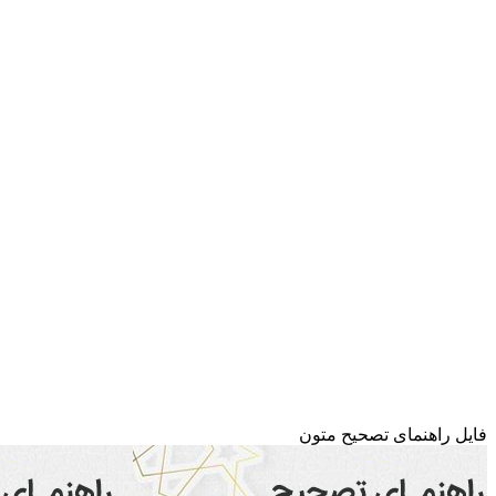
فایل راهنمای تصحیح متون