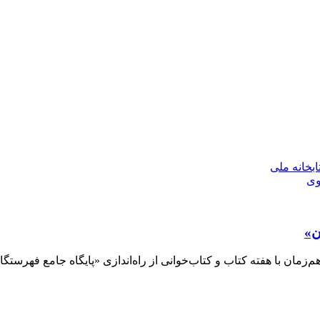
بخانه ملی
وی
ن»
‌زمان با هفته كتاب و كتاب‌خوانی از راه‌اندازی «پايگاه جامع فهرست