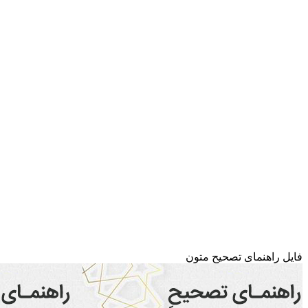
فایل راهنمای تصحیح متون