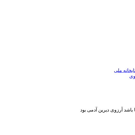
بخانه ملی
وی
 باشد آرزوی دیرین آدمی بود