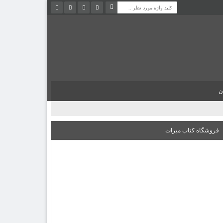
ن
فروشگاه کتاب میراث