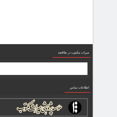
میرات مکتوب در طاقچه
اطلاعات تماس