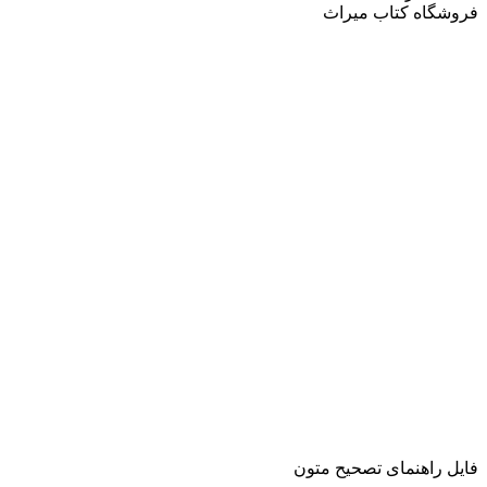
فروشگاه کتاب میراث
فایل راهنمای تصحیح متون