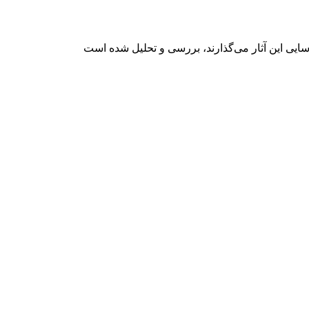
سایی این آثار می‌گذارند، بررسی و تحلیل شده است