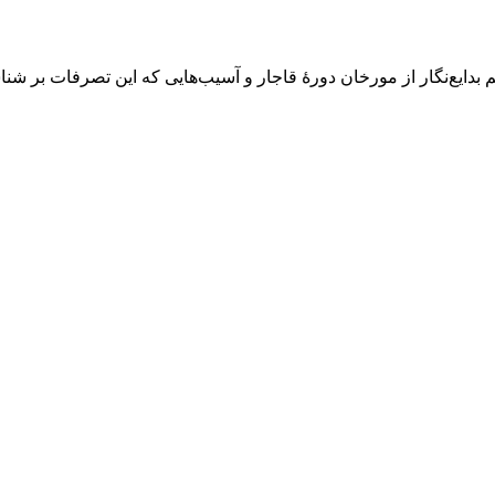
دایع‌نگار از مورخان دورهٔ قاجار و آسیب‌هایی که این تصرفات بر شنا