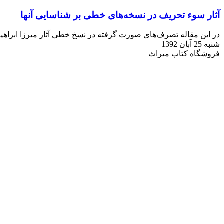
آثار سوء تحریف در نسخه‌های خطی بر شناسایی آنها
در این مقاله تصرف‌های صورت گرفته در نسخ خطی آثار میرزا ابراهیم ب
شنبه 25 آبان 1392
فروشگاه کتاب میراث