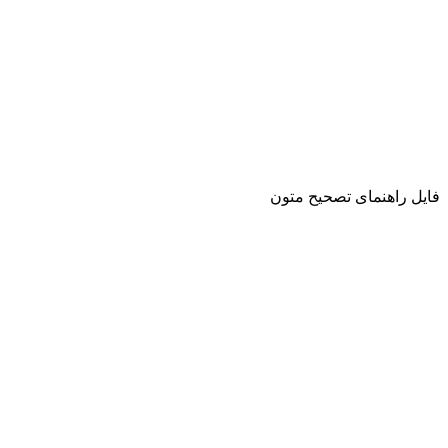
فایل راهنمای تصحیح متون