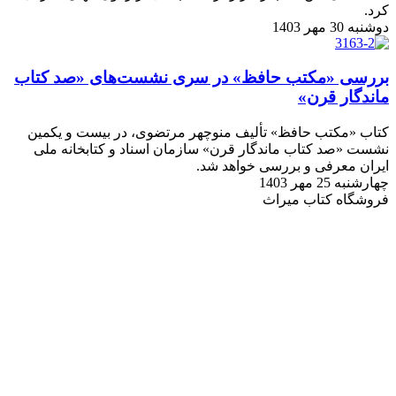
کرد.
دوشنبه 30 مهر 1403
بررسی «مکتب حافظ» در سری نشست‌های «صد کتاب
ماندگار قرن»
کتاب «مکتب حافظ» تألیف منوچهر مرتضوی، در بیست و یکمین
نشست «صد کتاب ماندگار قرن» سازمان اسناد و کتابخانه ملی
ایران معرفی و بررسی خواهد شد.
چهارشنبه 25 مهر 1403
فروشگاه کتاب میراث