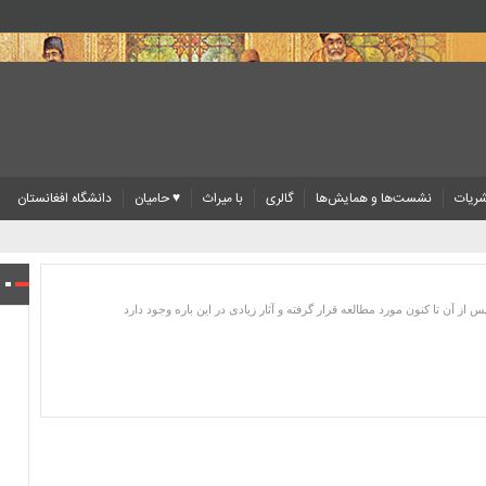
ریات
نشست‌ها و همایش‌ها
گالری
با میراث
♥ حامیان
دانشگاه افغانستان
از آن تا کنون مورد مطالعه قرار گرفته و آثار زیادی در این باره وجود دارد