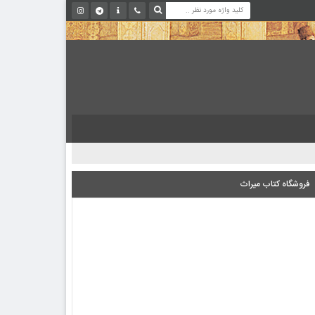
فروشگاه کتاب میراث