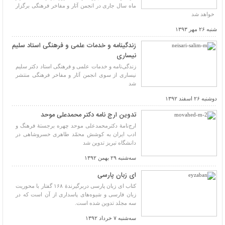
ماه سال جاری در انجمن آثار و مفاخر فرهنگی برگزار
خواهد شد
شنبه ۲۶ مهر ۱۳۹۳
زندگینامه و خدمات علمی و فرهنگی استاد سلیم
نیساری
زندگی‌نامه و خدمات علمی و فرهنگی استاد دکتر سلیم
نیساری از سوی انجمن آثار و مفاخر فرهنگی منتشر
شد
دوشنبه ۲۶ اسفند ۱۳۹۲
تدوین ارج نامه دکتر محمدعلی موحد
ارج‌نامۀ دکترمحمدعلی موحد چهره برجستۀ فرهنگ و
ادب ایران به کوشش محمّد طاهری خسروشاهی در
دانشگاه تبریز تدوین شد
سه‌شنبه ۲۹ بهمن ۱۳۹۲
ای زبان پارسی
کتاب ای زبان پارسی دربرگیرندۀ ۱۶۸ گفتار با محوریت
زبان فارسی و شیوه‌های پاسداری از آن است که در
سه مجلد تدوین شده است.
سه‌شنبه ۷ خرداد ۱۳۹۲