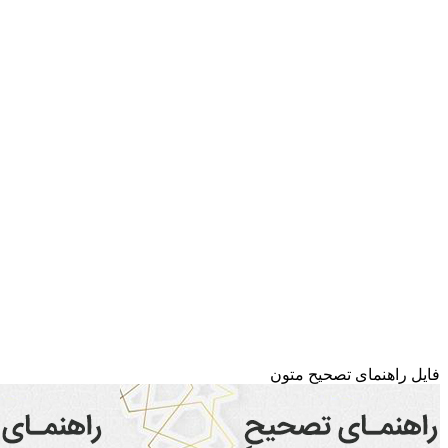
فایل راهنمای تصحیح متون