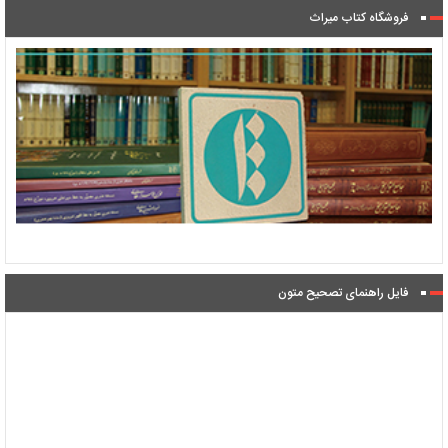
فروشگاه کتاب میراث
فایل راهنمای تصحیح متون