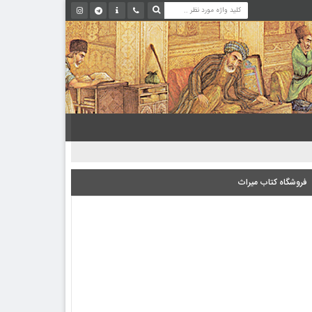
فروشگاه کتاب میراث