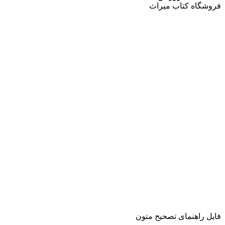
فروشگاه کتاب میراث
فایل راهنمای تصحیح متون