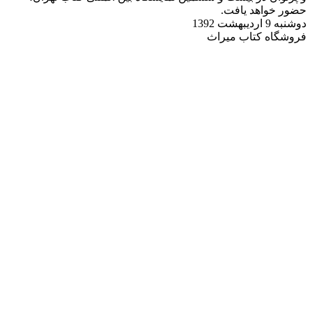
حضور خواهد یافت.
دوشنبه 9 اردیبهشت 1392
فروشگاه کتاب میراث