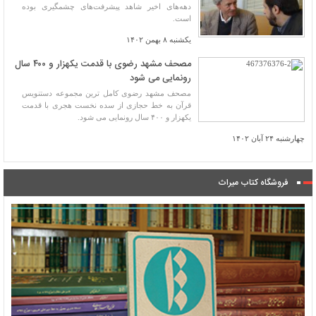
دهه‌های اخیر شاهد پیشرفت‌های چشمگیری بوده
است.
یکشنبه ۸ بهمن ۱۴۰۲
مصحف مشهد رضوی با قدمت یکهزار و ۴۰۰ سال
رونمایی می شود
مصحف مشهد رضوی کامل ترین مجموعه دستنویس
قرآن به خط حجازی از سده نخست هجری با قدمت
یکهزار و ۴۰۰ سال رونمایی می شود.
چهارشنبه ۲۴ آبان ۱۴۰۲
فروشگاه کتاب میراث