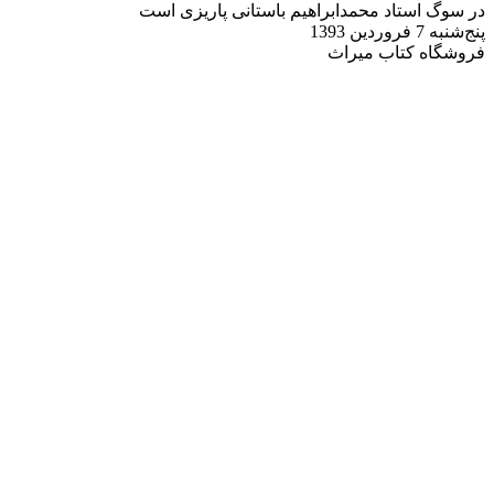
در سوگ استاد محمدابراهیم باستانی پاریزی است
پنج‌شنبه 7 فروردین 1393
فروشگاه کتاب میراث